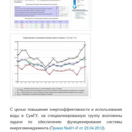
С целью повышения энергоэффективности и использования
воды в СумГУ, на специализированную группу возложены
задачи по обеспечению функционирования системы
енерогоменеджмента (
Приказ №401-И от 23.04.2012
).