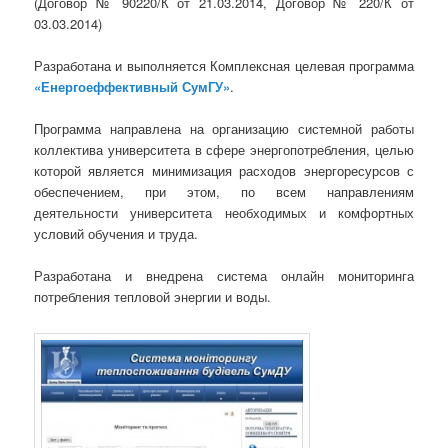
(Договор № 90220/К от 21.03.2014, Договор № 220/К от
03.03.2014)
Разработана и выполняется Комплексная целевая программа
«Енергоеффективный СумГУ»
.
Программа направлена на организацию системной работы
коллектива университета в сфере энергопотребления, целью
которой является минимизация расходов энергоресурсов с
обеспечением, при этом, по всем направлениям
деятельности университета необходимых и комфортных
условий обучения и труда.
Разработана и внедрена система онлайн мониторинга
потребления тепловой энергии и воды.