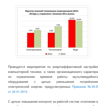
Проводятся мероприятия по енергоеффективной настройке
компьютерной техники, а также организационного характера
по ограничению времени работы мультимедийного
оборудования с целью уменьшения потребления
электрической энергии, предусмотренных
Приказом №35-И
от 22.01.2013.
С целью повышения контроля за работой систем отопления и