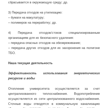
сбрасывается в окружающую среду; др.
3) Передача отходов на утилизацию:
– бумаги на макулатуру;
– полимеров на переработку; др.
4) Передача отходов/стоков специализированным
организациям для их безопасного удаления:
– передача опасных отходов на обезвреживание;
– передача других отходов для их захоронения на полигоне
ТБО.
Наша текущая деятельность
Эффективность использования энергетических
ресурсов и воды
Отопление университета осуществляется за счет
централизованного теплоснабжения. Водопотребление
осуществляется из сети централизованного водоснабжения.
Сточные воды отводятся в коммунальную канализацию