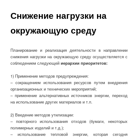
Снижение нагрузки на
окружающую среду
Планирование и реализация деятельности в направлении
снижения нагрузки на окружающую среду осуществляется с
соблюдением следующей
иерархии приоритетов:
1) Применение методов предупреждения:
– сокращением использования ресурсов путем внедрения
организационных и технических мероприятий;
– применение альтернативных источников энергии, переход
на использование других материалов и т.п.
2) Введение методов утилизации:
– повторного использования отходов (бумаги, некоторых
полимерных изделий и т.д.);
– использование тепловой энергии, которая сегодня