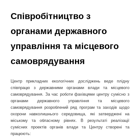
Співробітництво з
органами державного
управління та місцевого
самоврядування
Центр прикладних екологічних досліджень веде плідну
співпрацю з державними органами влади та місцевого
самоврядування. За час роботи фахівцями центру сумісно з
органами державного управління та місцевого
самоврядування розроблений ряд програм та заходів щодо
охорони навколишнього середовища, які затверджені на
міському та обласному рівнях. В результаті реалізації
сумісних проектів органів влади та Центру створені та
працюють: